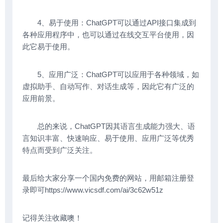
4、易于使用：ChatGPT可以通过API接口集成到
各种应用程序中，也可以通过在线交互平台使用，因
此它易于使用。
5、应用广泛：ChatGPT可以应用于各种领域，如
虚拟助手、自动写作、对话生成等，因此它有广泛的
应用前景。
总的来说，ChatGPT因其语言生成能力强大、语
言知识丰富、快速响应、易于使用、应用广泛等优秀
特点而受到广泛关注。
最后给大家分享一个国内免费的网站，用邮箱注册登
录即可https://www.vicsdf.com/ai/3c62w51z
记得关注收藏噢！