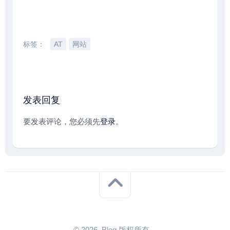
标签：
AT
网站
发表回复
要发表评论，您必须先
登录
。
© 2026. Blog 版权所有。