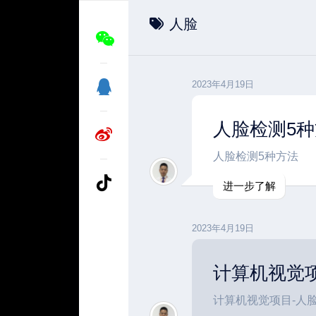
人脸
2023年4月19日
人脸检测5
人脸检测5种方法
进一步了解
2023年4月19日
计算机视觉
计算机视觉项目-人