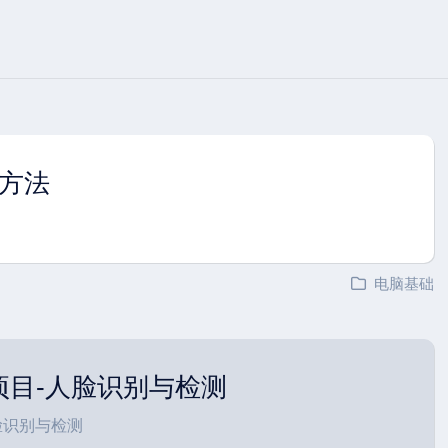
种方法
电脑基础
项目-人脸识别与检测
脸识别与检测