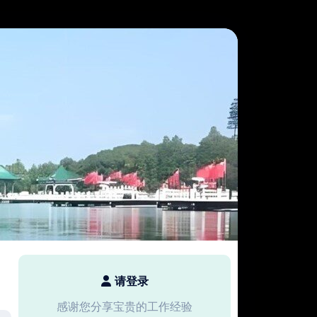
请登录
感谢您分享宝贵的工作经验