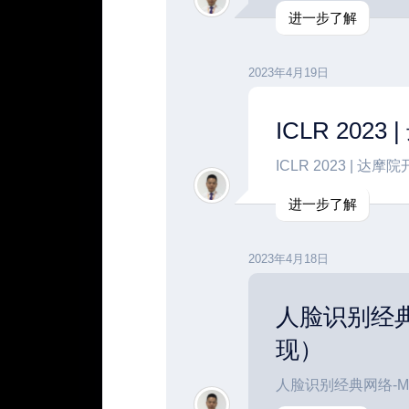
进一步了解
2023年4月19日
ICLR 20
ICLR 2023 | 
进一步了解
2023年4月18日
人脸识别经典网
现）
人脸识别经典网络-MT