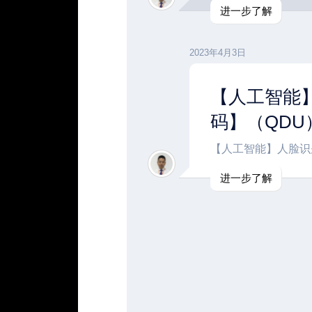
进一步了解
2023年4月3日
【人工智能
码】（QDU
【人工智能】人脸识
进一步了解