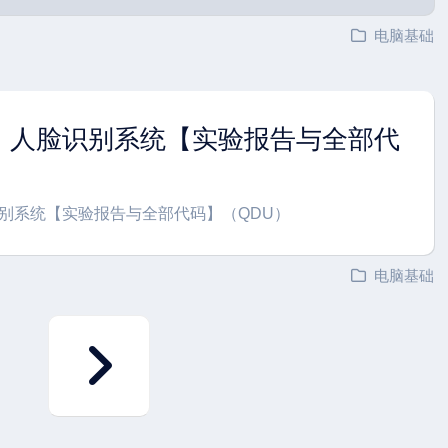
电脑基础
】人脸识别系统【实验报告与全部代
）
别系统【实验报告与全部代码】（QDU）
电脑基础