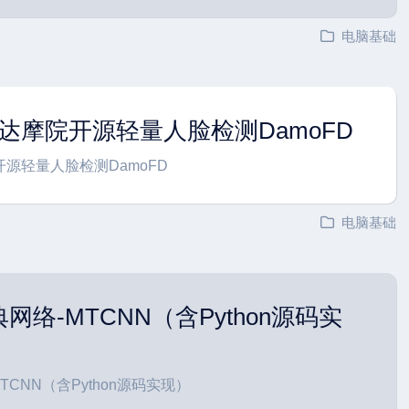
电脑基础
23 | 达摩院开源轻量人脸检测DamoFD
达摩院开源轻量人脸检测DamoFD
电脑基础
络-MTCNN（含Python源码实
CNN（含Python源码实现）