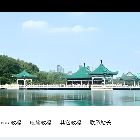
ress 教程
电脑教程
其它教程
联系站长