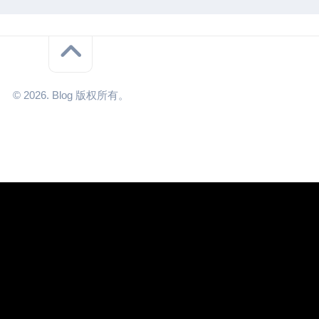
© 2026. Blog 版权所有。