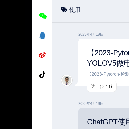
使用
2023年4月19日
【2023-P
YOLOV5
【2023-Pytor
进一步了解
2023年4月19日
ChatGP