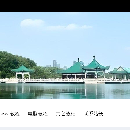
ress 教程
电脑教程
其它教程
联系站长