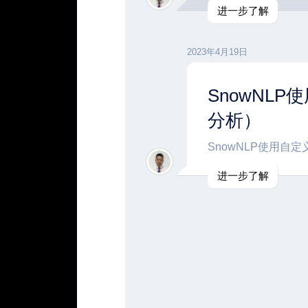
进一步了解
2023年4月19日
SnowNL
分析）
SnowNLP使用自
进一步了解