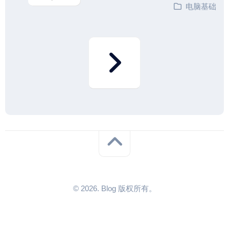
电脑基础
© 2026. Blog 版权所有。