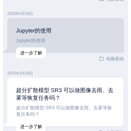
2023年4月19日
Jupyter的使用
Jupyter的使用
进一步了解
电脑基础
2023年4月19日
超分扩散模型 SR3 可以做图像去雨、去
雾等恢复任务吗？
超分扩散模型 SR3 可以做图像去雨、去雾等恢
复任务吗？
进一步了解