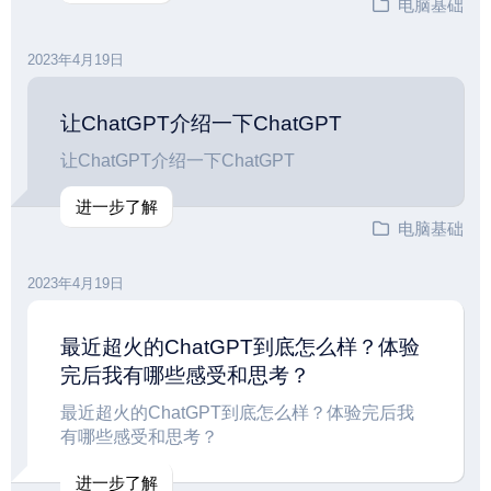
电脑基础
2023年4月19日
让ChatGPT介绍一下ChatGPT
让ChatGPT介绍一下ChatGPT
进一步了解
电脑基础
2023年4月19日
最近超火的ChatGPT到底怎么样？体验
完后我有哪些感受和思考？
最近超火的ChatGPT到底怎么样？体验完后我
有哪些感受和思考？
进一步了解