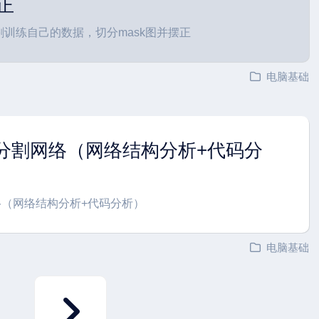
正
例分割训练自己的数据，切分mask图并摆正
电脑基础
语义分割网络（网络结构分析+代码分
网络（网络结构分析+代码分析）
电脑基础