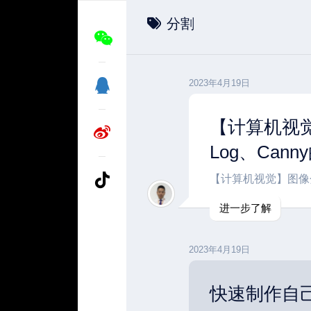
分割
2023年4月19日
【计算机视
Log、Can
【计算机视觉】图像分
进一步了解
2023年4月19日
快速制作自