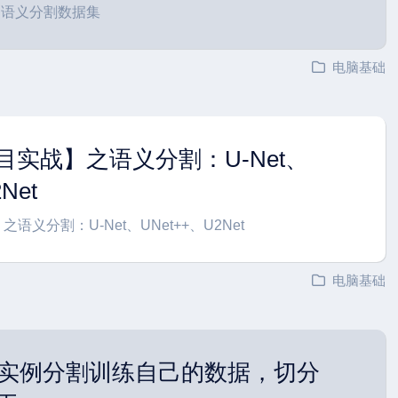
C语义分割数据集
电脑基础
h项目实战】之语义分割：U-Net、
Net
】之语义分割：U-Net、UNet++、U2Net
电脑基础
-7.0实例分割训练自己的数据，切分