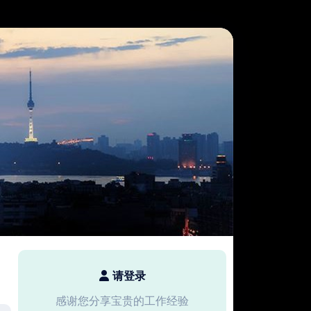
请登录
感谢您分享宝贵的工作经验