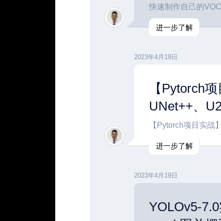
快速制作自己的VO
进一步了解
2023年4月19日
【Pytorc
UNet++、U2
【Pytorch项目实战
进一步了解
2023年4月19日
YOLOv5