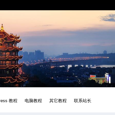
ress 教程
电脑教程
其它教程
联系站长