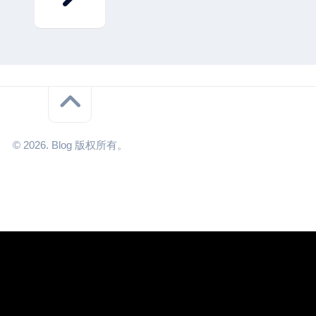
© 2026. Blog 版权所有。