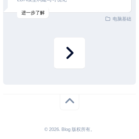
进一步了解
电脑基础
© 2026. Blog 版权所有。