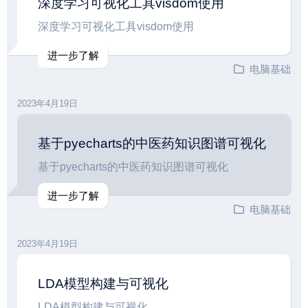
深度学习可视化工具visdom使用
深度学习可视化工具visdom使用
进一步了解
电脑基础
2023年4月19日
基于pyecharts的中医药知识图谱可视化
基于pyecharts的中医药知识图谱可视化
进一步了解
电脑基础
2023年4月19日
LDA模型构建与可视化
LDA模型构建与可视化