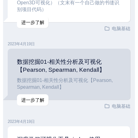
Open3D可视化）（文末有一个自己做的书缝识
别项目代码）
进一步了解
电脑基础
2023年4月19日
数据挖掘01-相关性分析及可视化
【Pearson, Spearman, Kendall】
数据挖掘01-相关性分析及可视化【Pearson,
Spearman, Kendall】
进一步了解
电脑基础
2023年4月19日