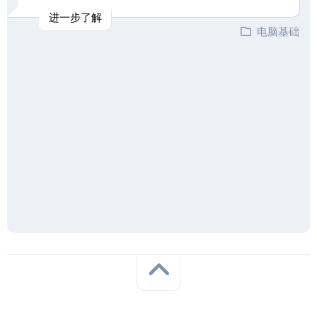
进一步了解
电脑基础