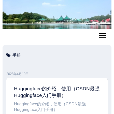
跳
至
内
容
手册
2023年4月19日
Huggingface的介绍，使用（CSDN最强
Huggingface入门手册）
Huggingface的介绍，使用（CSDN最强
Huggingface入门手册）