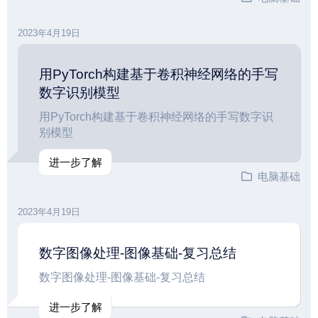
2023年4月19日
用PyTorch构建基于卷积神经网络的手写
数字识别模型
用PyTorch构建基于卷积神经网络的手写数字识
别模型
进一步了解
电脑基础
2023年4月19日
数字图像处理-图像基础-复习总结
数字图像处理-图像基础-复习总结
进一步了解