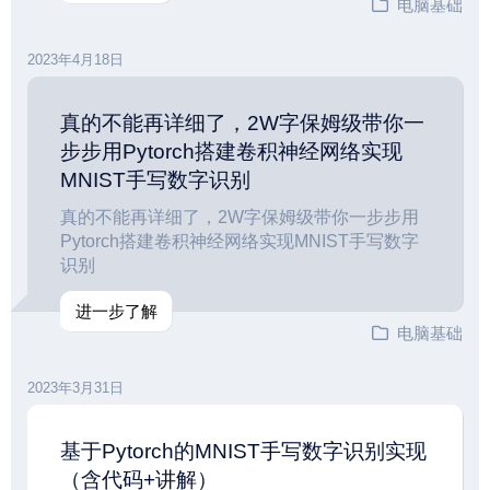
电脑基础
2023年4月18日
真的不能再详细了，2W字保姆级带你一
步步用Pytorch搭建卷积神经网络实现
MNIST手写数字识别
真的不能再详细了，2W字保姆级带你一步步用
Pytorch搭建卷积神经网络实现MNIST手写数字
识别
进一步了解
电脑基础
2023年3月31日
基于Pytorch的MNIST手写数字识别实现
（含代码+讲解）