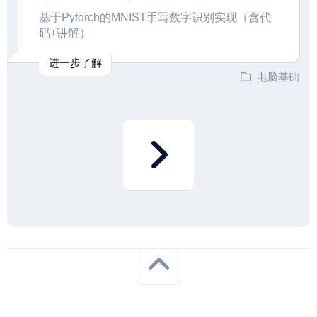
基于Pytorch的MNIST手写数字识别实现（含代
码+讲解）
进一步了解
电脑基础