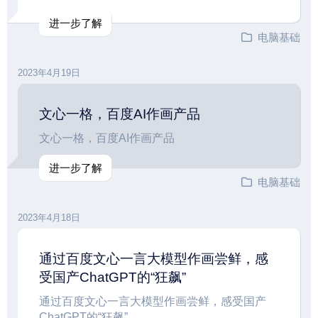
进一步了解
电脑基础
2023年4月19日
文心一格，百度AI作画产品
文心一格，百度AI作画产品
进一步了解
电脑基础
2023年4月18日
通过百度文心一言大模型作画尝鲜，感
受国产ChatGPT的“狂飙”
通过百度文心一言大模型作画尝鲜，感受国产
ChatGPT的“狂飙”