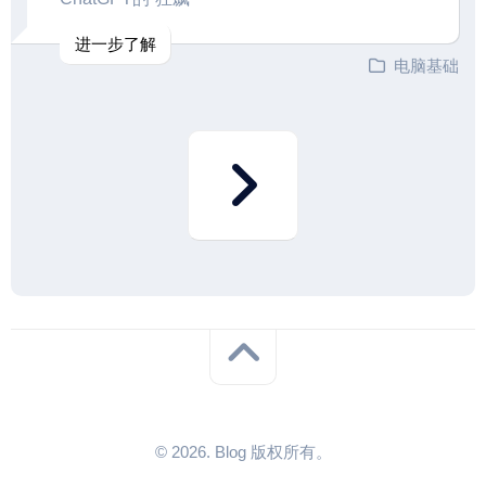
进一步了解
电脑基础
© 2026. Blog 版权所有。