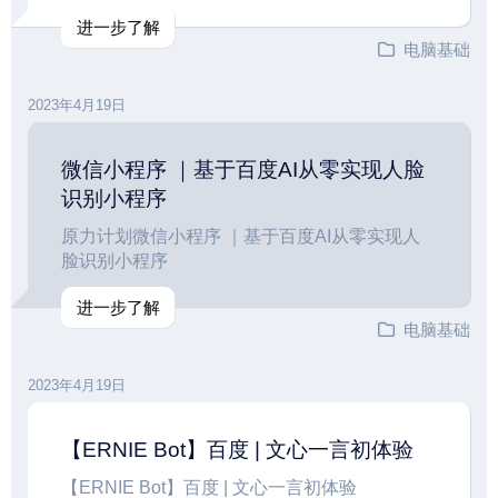
进一步了解
电脑基础
2023年4月19日
微信小程序 ｜基于百度AI从零实现人脸
识别小程序
原力计划微信小程序 ｜基于百度AI从零实现人
脸识别小程序
进一步了解
电脑基础
2023年4月19日
【ERNIE Bot】百度 | 文心一言初体验
【ERNIE Bot】百度 | 文心一言初体验