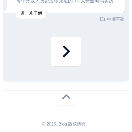
每个开发人员都应该知道的 10 大安全编码实践
进一步了解
电脑基础
© 2026. Blog 版权所有。