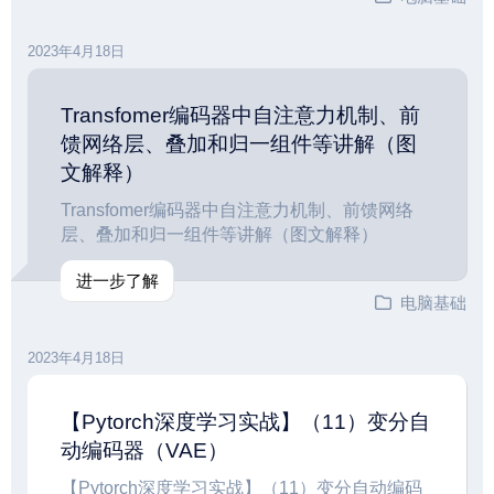
2023年4月18日
Transfomer编码器中自注意力机制、前
馈网络层、叠加和归一组件等讲解（图
文解释）
Transfomer编码器中自注意力机制、前馈网络
层、叠加和归一组件等讲解（图文解释）
进一步了解
电脑基础
2023年4月18日
【Pytorch深度学习实战】（11）变分自
动编码器（VAE）
【Pytorch深度学习实战】（11）变分自动编码