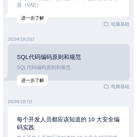
器（VAE）
进一步了解
电脑基础
2023年3月25日
SQL代码编码原则和规范
SQL代码编码原则和规范
进一步了解
电脑基础
2023年3月7日
每个开发人员都应该知道的 10 大安全编
码实践