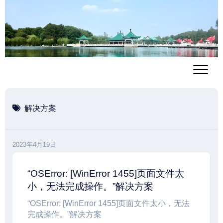
跳
至
内
容
解决方案
2023年4月19日
“OSError: [WinError 1455]页面文件太
小，无法完成操作。”解决方案
“OSError: [WinError 1455]页面文件太小，无法
完成操作。”解决方案