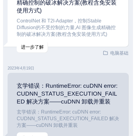
精确控制的破冰解决方案(教程含免安装
使用方式)
ControlNet 和 T2I-Adapter，控制Stable
Diffusion的不受控制的力量,AI 图像生成精确控
制的破冰解决方案(教程含免安装使用方式)
进一步了解
电脑基础
2023年4月19日
玄学错误：RuntimeError: cuDNN error:
CUDNN_STATUS_EXECUTION_FAIL
ED 解决方案——cuDNN 卸载并重装
玄学错误：RuntimeError: cuDNN error:
CUDNN_STATUS_EXECUTION_FAILED 解决
方案——cuDNN 卸载并重装