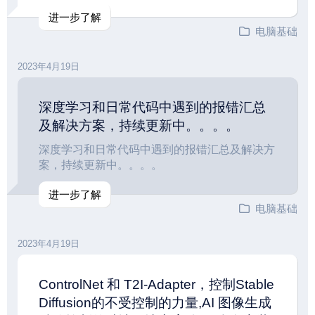
进一步了解
电脑基础
2023年4月19日
深度学习和日常代码中遇到的报错汇总
及解决方案，持续更新中。。。。
深度学习和日常代码中遇到的报错汇总及解决方
案，持续更新中。。。。
进一步了解
电脑基础
2023年4月19日
ControlNet 和 T2I-Adapter，控制Stable
Diffusion的不受控制的力量,AI 图像生成