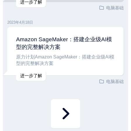
进一步了解
电脑基础
2023年4月18日
Amazon SageMaker：搭建企业级AI模
型的完整解决方案
原力计划Amazon SageMaker：搭建企业级AI模
型的完整解决方案
进一步了解
电脑基础