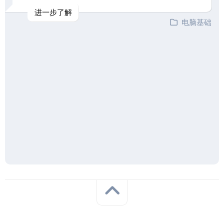
进一步了解
电脑基础