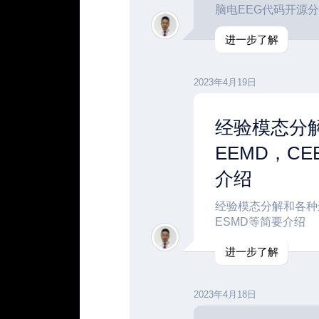
脑电EEG代码开源分
进一步了解
2023年4月19日
经验模态分解
EEMD，CE
介绍
经验模态分解和各种进
ESMD等简要介绍
进一步了解
2023年4月18日