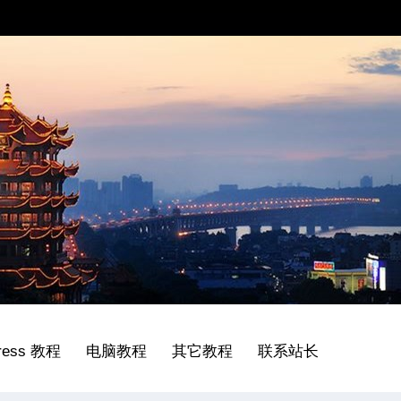
ress 教程
电脑教程
其它教程
联系站长