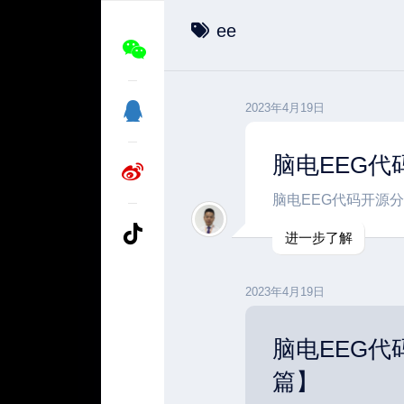
ee
2023年4月19日
脑电EEG代
脑电EEG代码开源分
进一步了解
2023年4月19日
脑电EEG代
篇】