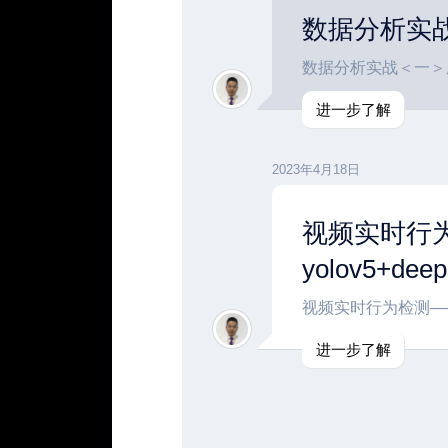
数据分析实战
数据分析实战＜一＞脑
进一步了解
2023年4月18日
视频实时行
yolov5+dee
视频实时行为检测——基于y
进一步了解