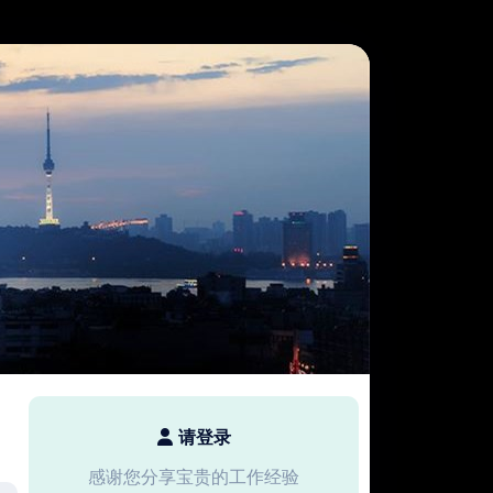
请登录
感谢您分享宝贵的工作经验