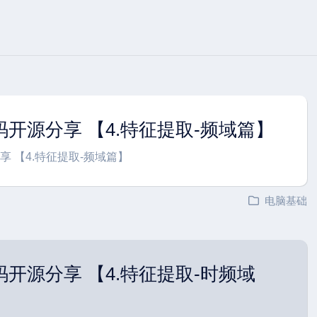
码开源分享 【4.特征提取-频域篇】
享 【4.特征提取-频域篇】
电脑基础
码开源分享 【4.特征提取-时频域