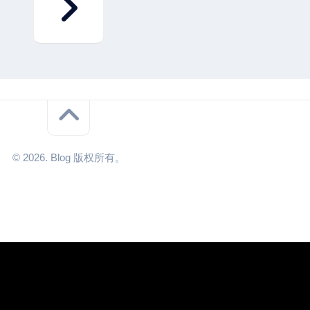
© 2026. Blog 版权所有。