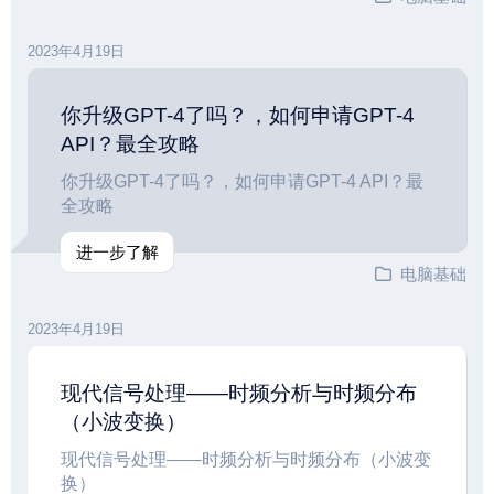
2023年4月19日
你升级GPT-4了吗？，如何申请GPT-4
API？最全攻略
你升级GPT-4了吗？，如何申请GPT-4 API？最
全攻略
进一步了解
电脑基础
2023年4月19日
现代信号处理——时频分析与时频分布
（小波变换）
现代信号处理——时频分析与时频分布（小波变
换）