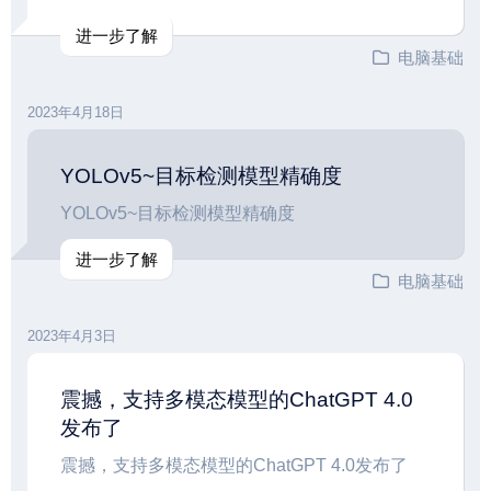
进一步了解
电脑基础
2023年4月18日
YOLOv5~目标检测模型精确度
YOLOv5~目标检测模型精确度
进一步了解
电脑基础
2023年4月3日
震撼，支持多模态模型的ChatGPT 4.0
发布了
震撼，支持多模态模型的ChatGPT 4.0发布了