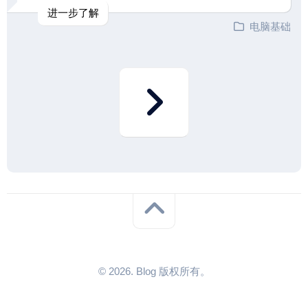
进一步了解
电脑基础
© 2026. Blog 版权所有。