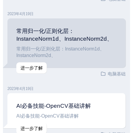
2023年4月19日
常用归一化/正则化层：
InstanceNorm1d、InstanceNorm2d、
常用归一化/正则化层：InstanceNorm1d、
InstanceNorm2d、
进一步了解
电脑基础
2023年4月19日
AI必备技能-OpenCV基础讲解
AI必备技能-OpenCV基础讲解
进一步了解