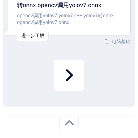
转onnx opencv调用yolov7 onnx
opencv调用yolov7 yolov7 c++ yolov7转onnx
opencv调用yolov7 onnx
进一步了解
电脑基础