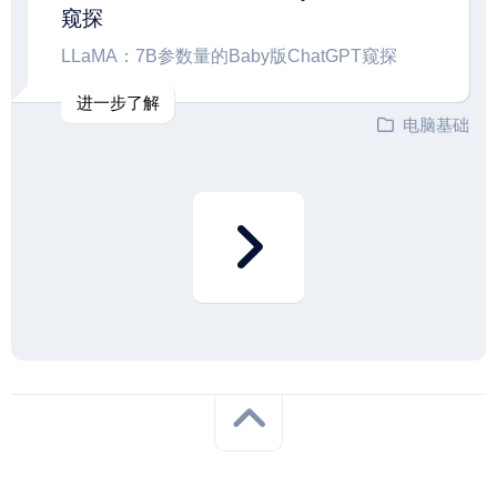
窥探
LLaMA：7B参数量的Baby版ChatGPT窥探
进一步了解
电脑基础