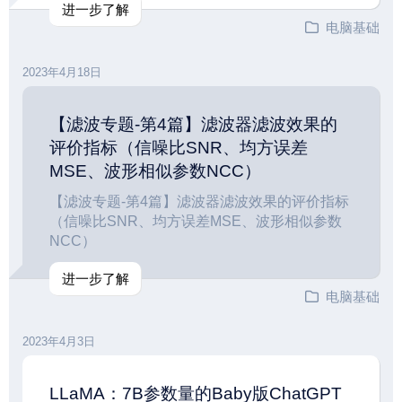
进一步了解
电脑基础
2023年4月18日
【滤波专题-第4篇】滤波器滤波效果的
评价指标（信噪比SNR、均方误差
MSE、波形相似参数NCC）
【滤波专题-第4篇】滤波器滤波效果的评价指标
（信噪比SNR、均方误差MSE、波形相似参数
NCC）
进一步了解
电脑基础
2023年4月3日
LLaMA：7B参数量的Baby版ChatGPT