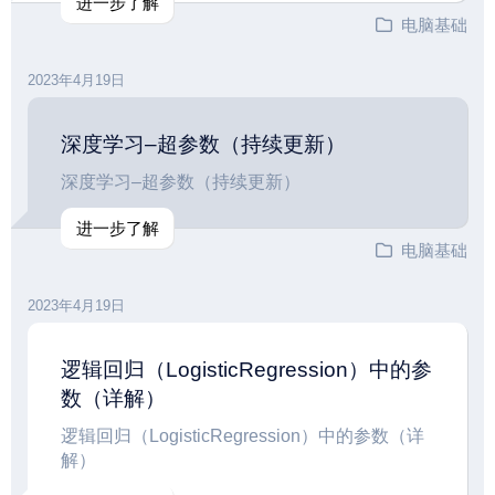
进一步了解
电脑基础
2023年4月19日
深度学习–超参数（持续更新）
深度学习–超参数（持续更新）
进一步了解
电脑基础
2023年4月19日
逻辑回归（LogisticRegression）中的参
数（详解）
逻辑回归（LogisticRegression）中的参数（详
解）