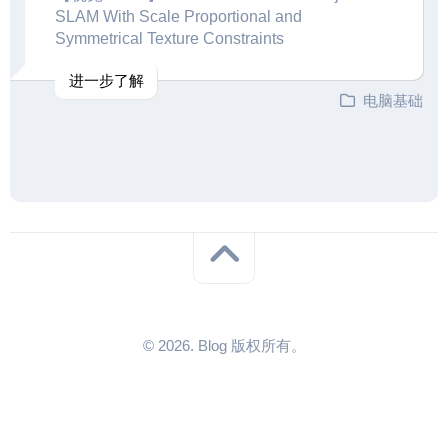
SLAM With Scale Proportional and
Symmetrical Texture Constraints
进一步了解
电脑基础
© 2026. Blog 版权所有。