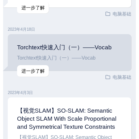
进一步了解
电脑基础
2023年4月18日
Torchtext快速入门（一）——Vocab
Torchtext快速入门（一）——Vocab
进一步了解
电脑基础
2023年4月3日
【视觉SLAM】SO-SLAM: Semantic
Object SLAM With Scale Proportional
and Symmetrical Texture Constraints
【视觉SLAM】SO-SLAM: Semantic Object