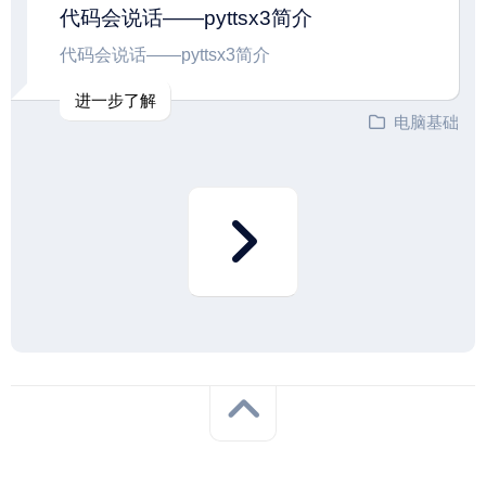
代码会说话——pyttsx3简介
代码会说话——pyttsx3简介
进一步了解
电脑基础