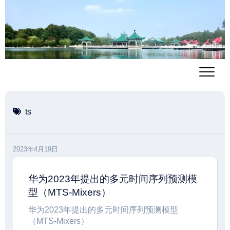
跳
至
内
容
ts
2023年4月19日
华为2023年提出的多元时间序列预测模
型（MTS-Mixers）
华为2023年提出的多元时间序列预测模型
（MTS-Mixers）