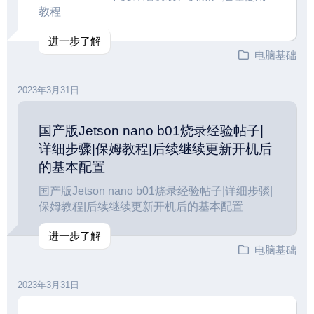
教程
进一步了解
电脑基础
2023年3月31日
国产版Jetson nano b01烧录经验帖子|
详细步骤|保姆教程|后续继续更新开机后
的基本配置
国产版Jetson nano b01烧录经验帖子|详细步骤|
保姆教程|后续继续更新开机后的基本配置
进一步了解
电脑基础
2023年3月31日