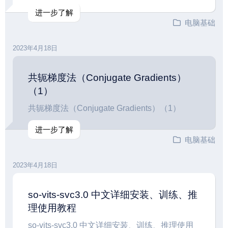
进一步了解
电脑基础
2023年4月18日
共轭梯度法（Conjugate Gradients）
（1）
共轭梯度法（Conjugate Gradients）（1）
进一步了解
电脑基础
2023年4月18日
so-vits-svc3.0 中文详细安装、训练、推
理使用教程
so-vits-svc3.0 中文详细安装、训练、推理使用