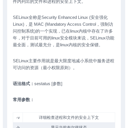
件内列出的文件和进程的安全上下文。
SELinux全称是Security Enhanced Linux (安全强化
Linux)，是 MAC (Mandatory Access Control，强制访
问控制系统)的一个实现，已在linux内核中存在了许多
年，对于目前可用的linux安全模块来说，SELinux功能
最全面，测试最充分，是linux内核的安全保镖。
SELinux主要作用就是最大限度地减小系统中服务进程
可访问的资源（最小权限原则）。
语法格式：
sestatus [参数]
常用参数：
-v
详细检查进程和文件的安全上下文
-b
显示当前布尔值状态