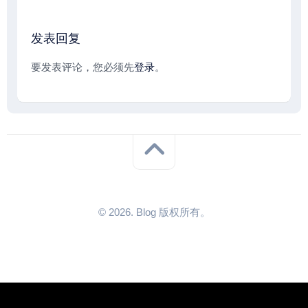
发表回复
要发表评论，您必须先
登录
。
© 2026. Blog 版权所有。