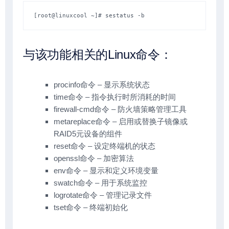
[root@linuxcool ~]# sestatus -b
与该功能相关的Linux命令：
procinfo命令 – 显示系统状态
time命令 – 指令执行时所消耗的时间
firewall-cmd命令 – 防火墙策略管理工具
metareplace命令 – 启用或替换子镜像或
RAID5元设备的组件
reset命令 – 设定终端机的状态
openssl命令 – 加密算法
env命令 – 显示和定义环境变量
swatch命令 – 用于系统监控
logrotate命令 – 管理记录文件
tset命令 – 终端初始化