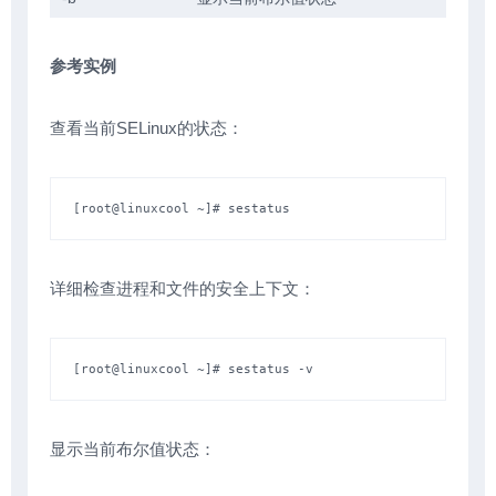
参考实例
查看当前SELinux的状态：
[root@linuxcool ~]# sestatus
详细检查进程和文件的安全上下文：
[root@linuxcool ~]# sestatus -v
显示当前布尔值状态：