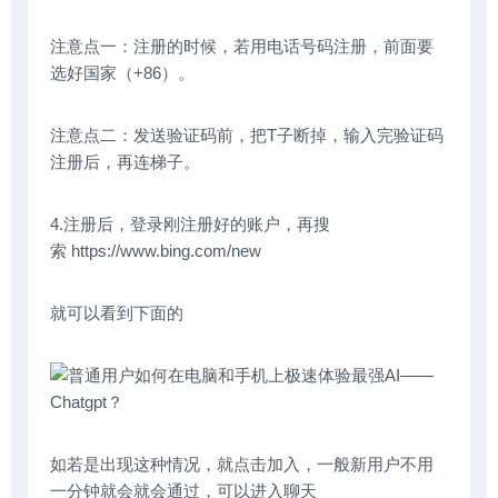
注意点一：注册的时候，若用电话号码注册，前面要
选好国家（+86）。
注意点二：发送验证码前，把T子断掉，输入完验证码
注册后，再连梯子。
4.注册后，登录刚注册好的账户，再搜
索 https://www.bing.com/new
就可以看到下面的
如若是出现这种情况，就点击加入，一般新用户不用
一分钟就会就会通过，可以进入聊天