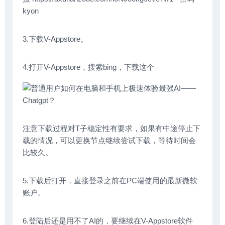
kyon
3.下载V-Appstore。
4.打开V-Appstore，搜索bing，下载这个
注意下载过程对T子稳定性有要求，如果有中途停止下
载的情况，可以更换节点继续尝试下载，等待时间会
比较久。
5.下载后打开，直接登录之前在PC端使用的最新微软
账户。
6.登陆后还是用不了AI的，要继续在V-Appstore软件