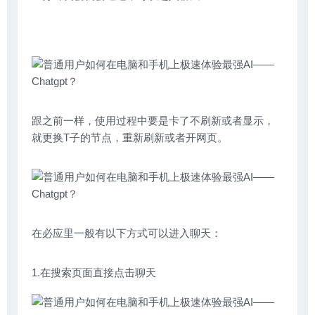
跟之前一样，使用过程中要是卡了不刷新或者显示，
就更换T子的节点，重新刷新或者开网页。
在必应里一般有以下方式可以进入聊天：
1.在搜索页面直接点击聊天