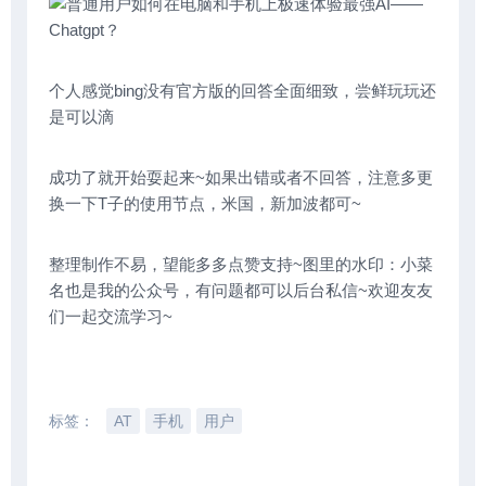
个人感觉bing没有官方版的回答全面细致，尝鲜玩玩还
是可以滴
成功了就开始耍起来~如果出错或者不回答，注意多更
换一下T子的使用节点，米国，新加波都可~
整理制作不易，望能多多点赞支持~图里的水印：小菜
名也是我的公众号，有问题都可以后台私信~欢迎友友
们一起交流学习~
标签：
AT
手机
用户