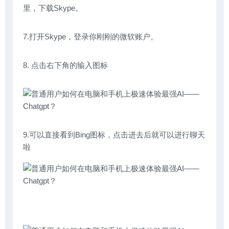
里，下载Skype。
7.打开Skype，登录你刚刚的微软账户。
8. 点击右下角的输入图标
9.可以直接看到Bing图标，点击进去后就可以进行聊天
啦