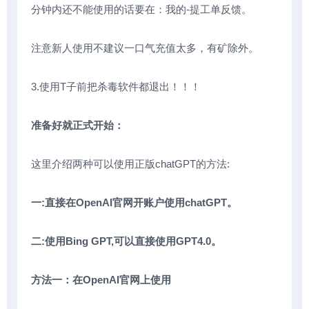
分钟内还不能使用的话要在：我的-提工单反馈。
注意新人使用不建议一口气充值太多，有矿除外。
3.使用T子前把杀毒软件都退出！！！
准备好就正式开始：
这里介绍两种可以使用正版chatGPT的方法:
一:直接在OpenAI官网开账户使用chatGPT。
二:使用Bing GPT,可以直接使用GPT4.0。
方法一：在OpenAI官网上使用