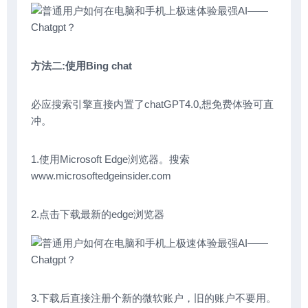
方法二:使用Bing chat
必应搜索引擎直接内置了chatGPT4.0,想免费体验可直
冲。
1.使用Microsoft Edge浏览器。搜索
www.microsoftedgeinsider.com
2.点击下载最新的edge浏览器
3.下载后直接注册个新的微软账户，旧的账户不要用。