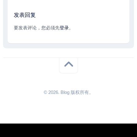
发表回复
要发表评论，您必须先
登录
。
© 2026. Blog 版权所有。