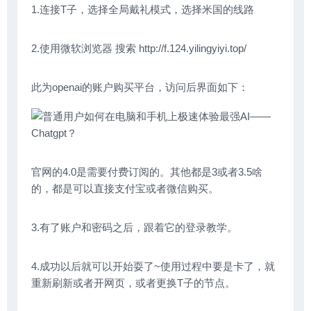
1.连接T子，选择全局戴礼模式，选择米国的线路
2.使用微软浏览器 搜索 http://f.124.yilingyiyi.top/
此为openai的账户购买平台，访问后界面如下：
官网的4.0是需要付费订阅的。其他都是3或者3.5啥
的，都是可以直接支付宝或者微信购买。
3.有了账户和密码之后，跟着它的登录教学。
4.成功以后就可以开始耍了~使用过程中要是卡了，就
重新刷新或者开网页，或者更换T子的节点。