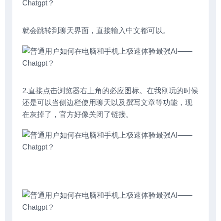
就会跳转到聊天界面，直接输入中文都可以。
2.直接点击浏览器右上角的必应图标。在我刚玩的时候
还是可以当侧边栏使用聊天以及撰写文章等功能，现
在灰掉了，官方好像关闭了链接。