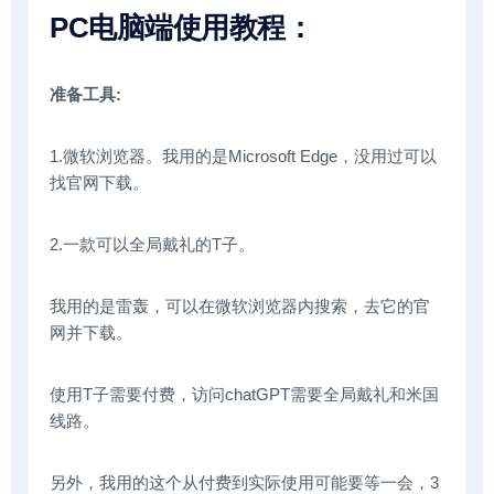
PC电脑端使用教程：
准备工具:
1.微软浏览器。我用的是Microsoft Edge，没用过可以
找官网下载。
2.一款可以全局戴礼的T子。
我用的是雷轰，可以在微软浏览器内搜索，去它的官
网并下载。
使用T子需要付费，访问chatGPT需要全局戴礼和米国
线路。
另外，我用的这个从付费到实际使用可能要等一会，3