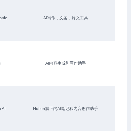
onic
AI写作，文案，释义工具
r
AI内容生成和写作助手
 AI
Notion旗下的AI笔记和内容创作助手