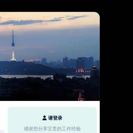
请登录
感谢您分享宝贵的工作经验