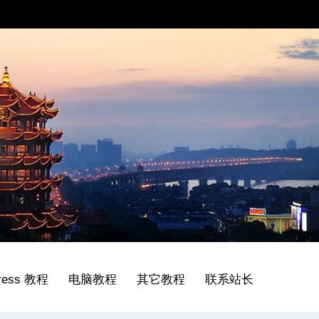
ress 教程
电脑教程
其它教程
联系站长