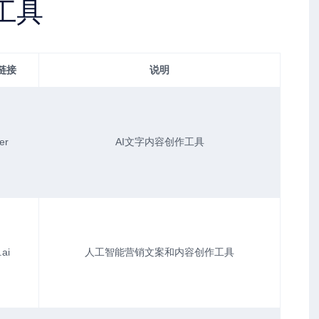
工具
链接
说明
er
AI文字内容创作工具
.ai
人工智能营销文案和内容创作工具