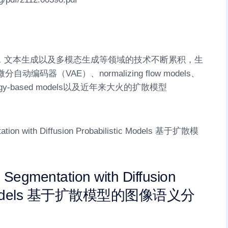
。
，文本生成以及多模态生成等领域的技术不断累积，生
编码器（VAE）、normalizing flow models、
y-based models以及近年来大火的扩散模型