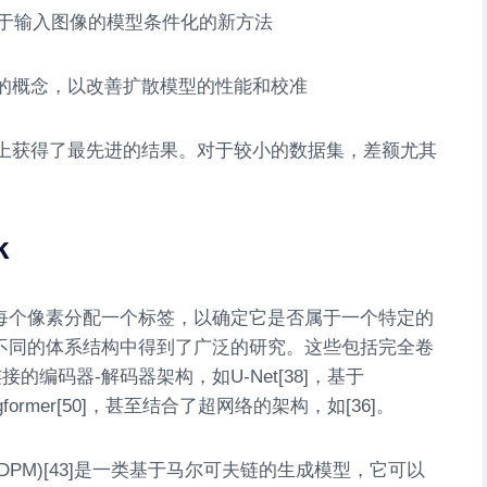
于输入图像的模型条件化的新方法
的概念，以改善扩散模型的性能和校准
上获得了最先进的结果。对于较小的数据集，差额尤其
k
每个像素分配一个标签，以确定它是否属于一个特定的
不同的体系结构中得到了广泛的研究。这些包括完全卷
接的编码器-解码器架构，如U-Net[38]，基于
segformer[50]，甚至结合了超网络的架构，如[36]。
PM)[43]是一类基于马尔可夫链的生成模型，它可以