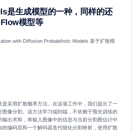
ls
是生成模型的一种，同样的还
Flow模型等
法是采用扩散概率方法。在这项工作中，我们提出了一
行图像分割。该方法学习端到端，不依赖于预先训练的
的输出求和，将输入图像中的信息与当前分割图估计中
加的编码层和一个解码器迭代细化分割映射，使用扩散