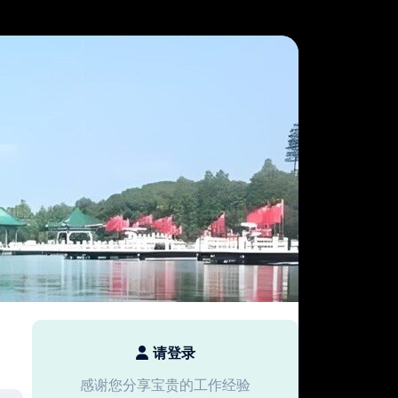
请登录
感谢您分享宝贵的工作经验