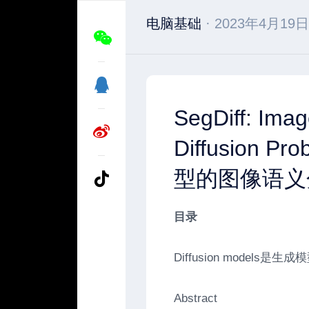
电脑基础
· 2023年4月19日
SegDiff: Ima
Diffusion Pr
型的图像语义
目录
Diffusion models
Abstract