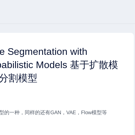
ge Segmentation with
obabilistic Models 基于扩散模
分割模型
是生成模型的一种，同样的还有GAN，VAE，Flow模型等