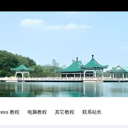
ress 教程
电脑教程
其它教程
联系站长