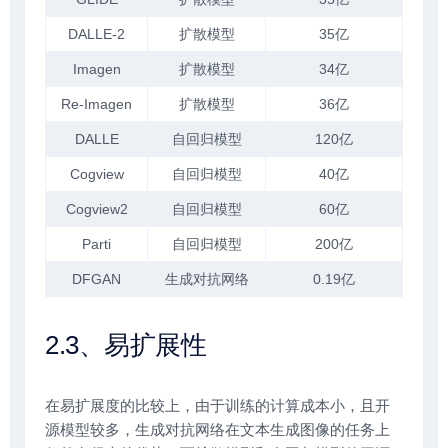
DALLE-2
扩散模型
35亿
Imagen
扩散模型
34亿
Re-Imagen
扩散模型
36亿
DALLE
自回归模型
120亿
Cogview
自回归模型
40亿
Cogview2
自回归模型
60亿
Parti
自回归模型
200亿
DFGAN
生成对抗网络
0.19亿
2.3、易扩展性
在易扩展度的比较上，由于训练的计算成本小，且开
源模型较多，生成对抗网络在文本生成图像的任务上