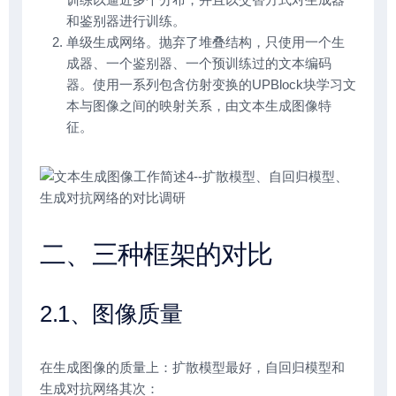
和鉴别器进行训练。
单级生成网络。抛弃了堆叠结构，只使用一个生
成器、一个鉴别器、一个预训练过的文本编码
器。使用一系列包含仿射变换的UPBlock块学习文
本与图像之间的映射关系，由文本生成图像特
征。
二、三种框架的对比
2.1、图像质量
在生成图像的质量上：扩散模型最好，自回归模型和
生成对抗网络其次：