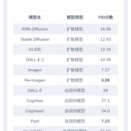
模型名
模型类型
FID分数
KNN-Diffusion
扩散模型
16.66
Stable Diffusion
扩散模型
12.63
GLIDE
扩散模型
12.24
DALL-E 2
扩散模型
10.39
Imagen
扩散模型
7.27
Re-Imagen
扩散模型
6.88
DALL-E
自回归模型
28
CogView
自回归模型
27.1
CogView2
自回归模型
24.0
Parti
自回归模型
7.23