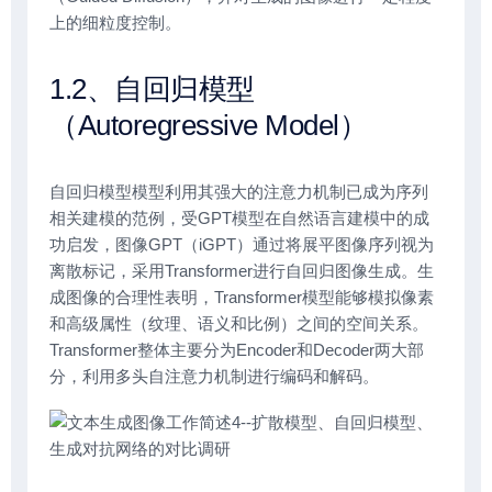
上的细粒度控制。
1.2、自回归模型
（Autoregressive Model）
自回归模型模型利用其强大的注意力机制已成为序列
相关建模的范例，受GPT模型在自然语言建模中的成
功启发，图像GPT（iGPT）通过将展平图像序列视为
离散标记，采用Transformer进行自回归图像生成。生
成图像的合理性表明，Transformer模型能够模拟像素
和高级属性（纹理、语义和比例）之间的空间关系。
Transformer整体主要分为Encoder和Decoder两大部
分，利用多头自注意力机制进行编码和解码。