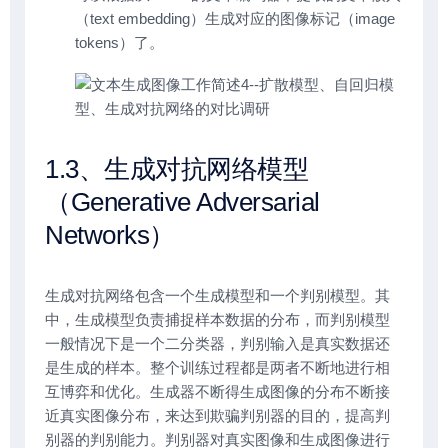
（text embedding）生成对应的图像标记（image
tokens）了。
1.3、生成对抗网络模型
（Generative Adversarial
Networks）
生成对抗网络包含一个生成模型和一个判别模型。其
中，生成模型负责捕捉样本数据的分布，而判别模型
一般情况下是一个二分类器，判别输入是真实数据还
是生成的样本。整个训练过程都是两者不断地进行相
互博弈和优化。生成器不断得生成图像的分布不断接
近真实图像分布，来达到欺骗判别器的目的，提高判
别器的判别能力。判别器对真实图像和生成图像进行