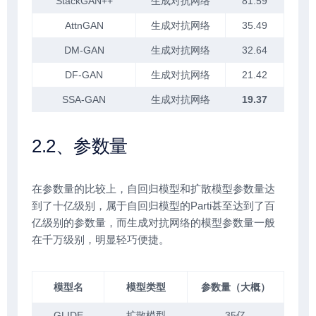
StackGAN++
生成对抗网络
81.59
AttnGAN
生成对抗网络
35.49
DM-GAN
生成对抗网络
32.64
DF-GAN
生成对抗网络
21.42
SSA-GAN
生成对抗网络
19.37
2.2、参数量
在参数量的比较上，自回归模型和扩散模型参数量达
到了十亿级别，属于自回归模型的Parti甚至达到了百
亿级别的参数量，而生成对抗网络的模型参数量一般
在千万级别，明显轻巧便捷。
模型名
模型类型
参数量（大概）
GLIDE
扩散模型
35亿