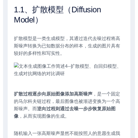
1.1、扩散模型（Diffusion
Model）
扩散模型是一类生成模型，其通过迭代去噪过程将高
斯噪声转换为已知数据分布的样本，生成的图片具有
较好的多样性和写实性。
扩散过程逐步向原始图像添加高斯噪声
，是一个固定
的马尔科夫链过程，最后图像也被渐进变换为一个高
斯噪声。而
逆向过程则通过去噪一步步恢复原始图
像
，从而实现图像的生成。
随机输入一张高斯噪声显然不能按照人的意愿生成我