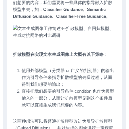
们想要的内容，我们需要将一些具体的指导融入扩散
模型中去，如：
Classifier Guidance、Semantic
Diffusion Guidance、Classifier-Free Guidance
。
扩散模型在实现文本生成图像上大概有以下策略
：
使用外部模型（分类器 or 广义的判别器）的输出
作为引导条件来指导扩散模型的去噪过程，从而
得到我们想要的输出；
直接把我们想要的引导条件 condition 也作为模型
输入的一部分，从而让扩散模型见到这个条件后
就可以直接生成我们想要的内容。
这两种想法可以将普通扩散模型改进为引导扩散模型
（Guided Diffusion），并对生成的图像进行一定程度