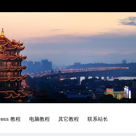
ress 教程
电脑教程
其它教程
联系站长