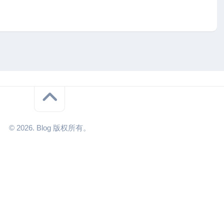
© 2026. Blog 版权所有。