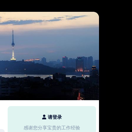
请登录
感谢您分享宝贵的工作经验