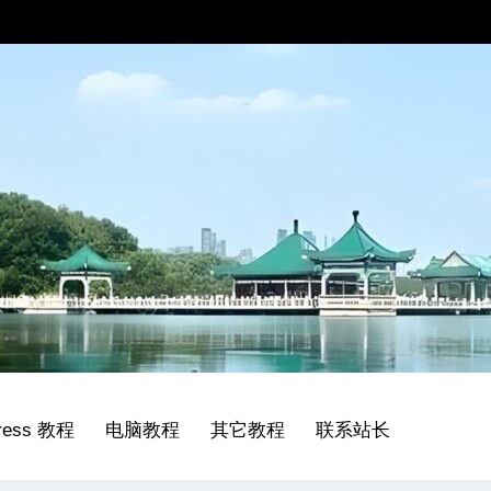
ress 教程
电脑教程
其它教程
联系站长