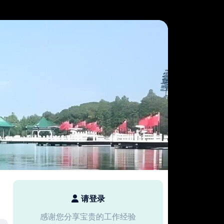
请登录
感谢您分享宝贵的工作经验