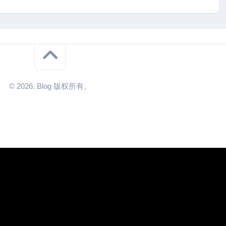
© 2026. Blog 版权所有。