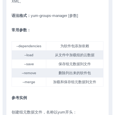
XML。
语法格式：
yum-groups-manager [参数]
常用参数：
–dependencies
为软件包添加依赖
–load
从文件中加载组的云数据
–save
保存组元数据到文件
–remove
删除列出来的软件包
–merge
加载和保存组元数据到文件
参考实例
创建组元数据文件，名称以yum开头：