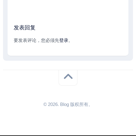
发表回复
要发表评论，您必须先
登录
。
© 2026. Blog 版权所有。