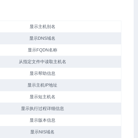
显示主机别名
显示DNS域名
显示FQDN名称
从指定文件中读取主机名
显示帮助信息
显示主机IP地址
显示短主机名
显示执行过程详细信息
显示版本信息
显示NIS域名