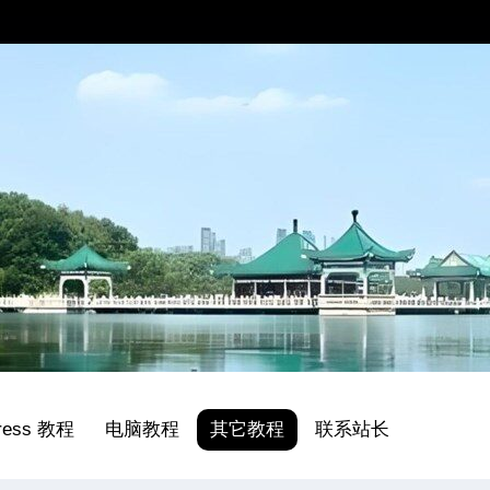
ress 教程
电脑教程
其它教程
联系站长