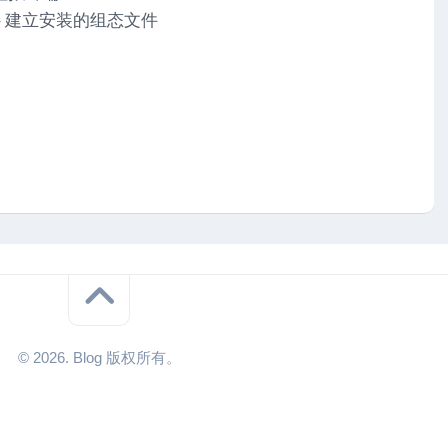
命令 – 建立安装的组态文件
© 2026. Blog 版权所有。