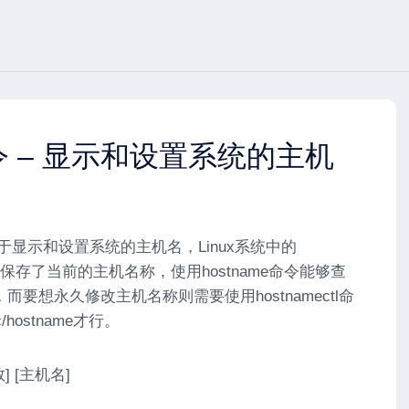
命令 – 显示和设置系统的主机
是用于显示和设置系统的主机名，Linux系统中的
应保存了当前的主机名称，使用hostname命令能够查
要想永久修改主机名称则需要使用hostnamectl命
hostname才行。
数] [主机名]