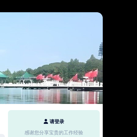
请登录
感谢您分享宝贵的工作经验