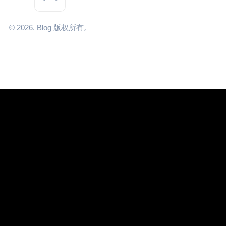
© 2026. Blog 版权所有。