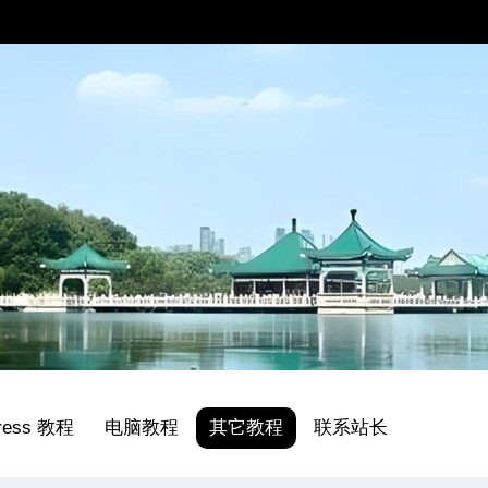
ress 教程
电脑教程
其它教程
联系站长