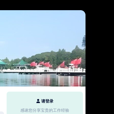
请登录
感谢您分享宝贵的工作经验