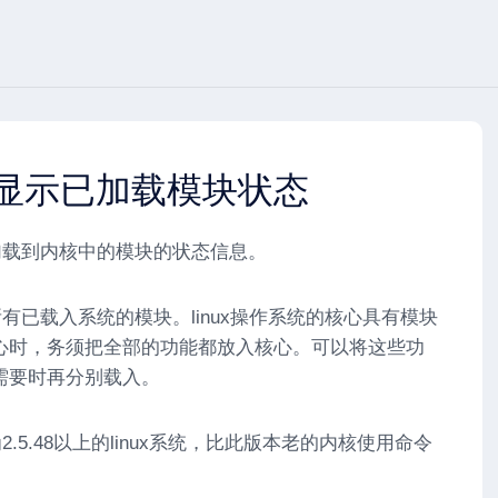
 – 显示已加载模块状态
经加载到内核中的模块的状态信息。
所有已载入系统的模块。linux操作系统的核心具有模块
心时，务须把全部的功能都放入核心。可以将这些功
需要时再分别载入。
2.5.48以上的linux系统，比此版本老的内核使用命令