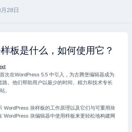
8月28日
ss 块样板是什么，如何使用它？
ns）首次在WordPress 5.5 中引入，为古腾堡编辑器成为
道路。他们帮助用户以最少的时间、精力和技术专长
网站。
WordPress 块样板的工作原理以及它们与可重用块
WordPress 块编辑器中使用样板来更轻松地构建网