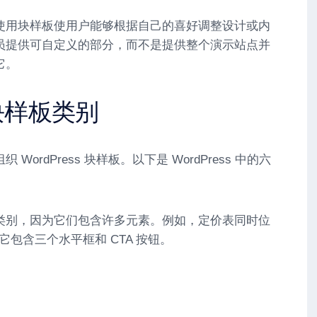
使用块样板使用户能够根据自己的喜好调整设计或内
员提供可自定义的部分，而不是提供整个演示站点并
它。
s 块样板类别
ordPress 块样板。以下是 WordPress 中的六
类别，因为它们包含许多元素。例如，定价表同时位
为它包含三个水平框和 CTA 按钮。