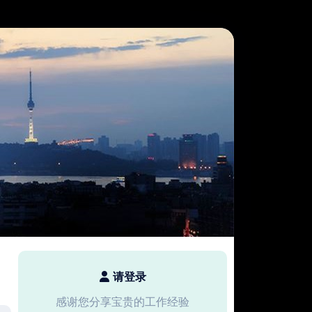
请登录
感谢您分享宝贵的工作经验