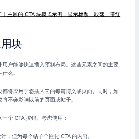
重用块
使用户能够快速插入预制布局。这些元素之间的主要
生什么。
改都将应用于您插入它的每篇博文或页面。同时，如
改将不会影响以前的页面或帖子。
一个 CTA 按钮。考虑使用：
计，但为每个帖子个性化 CTA 的内容。