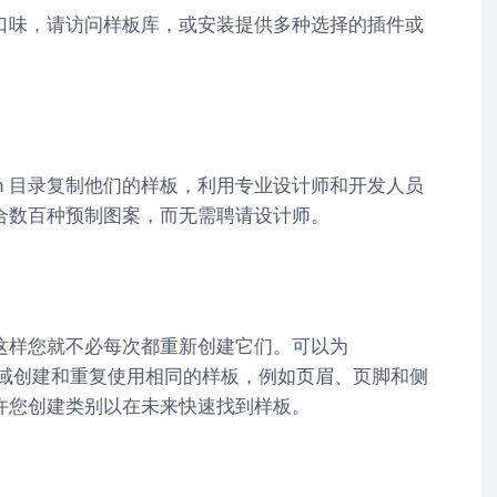
口味，请访问样板库，或安装提供多种选择的插件或
Pattern 目录复制他们的样板，利用专业设计师和开发人员
合数百种预制图案，而无需聘请设计师。
这样您就不必每次都重新创建它们。可以为
不同区域创建和重复使用相同的样板，例如页眉、页脚和侧
许您创建类别以在未来快速找到样板。