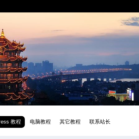
ress 教程
电脑教程
其它教程
联系站长