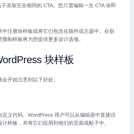
子添加完全相同的 CTA。您只需编辑一次 CTA 块即
。
录中注册块样板或将它们包含在插件或主题中。在创
些预制样板将为您提供更多设计选项。
rdPress 块样板
就会开始注意到以下好处。
义代码。WordPress 用户可以从编辑器中直接访
设计样板，并将它们应用到他们的页面或帖子中。