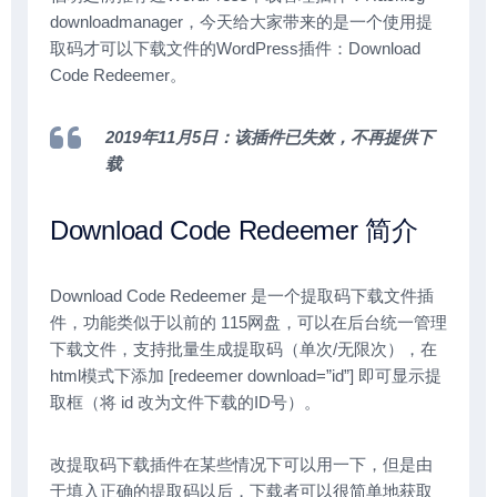
downloadmanager，今天给大家带来的是一个使用提
取码才可以下载文件的WordPress插件：Download
Code Redeemer。
2019年11月5日：该插件已失效，不再提供下
载
Download Code Redeemer 简介
Download Code Redeemer 是一个提取码下载文件插
件，功能类似于以前的 115网盘，可以在后台统一管理
下载文件，支持批量生成提取码（单次/无限次），在
html模式下添加 [redeemer download=”id”] 即可显示提
取框（将 id 改为文件下载的ID号）。
改提取码下载插件在某些情况下可以用一下，但是由
于填入正确的提取码以后，下载者可以很简单地获取