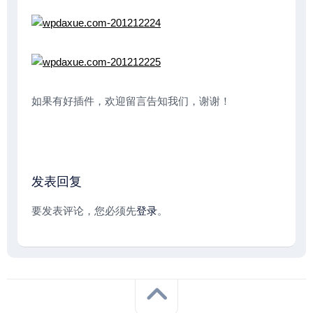
如果有好插件，欢迎留言告知我们，谢谢！
发表回复
要发表评论，您必须先
登录
。