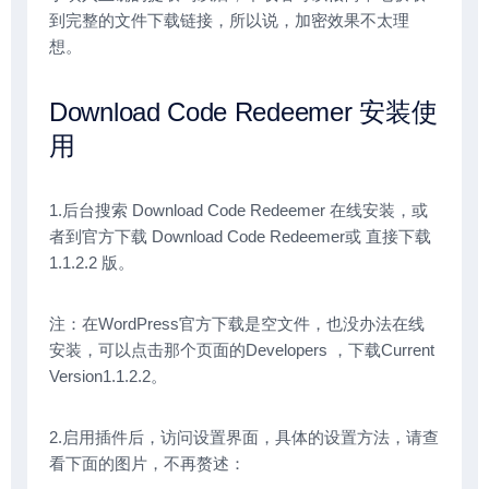
到完整的文件下载链接，所以说，加密效果不太理
想。
Download Code Redeemer 安装使
用
1.后台搜索 Download Code Redeemer 在线安装，或
者到官方下载 Download Code Redeemer或 直接下载
1.1.2.2 版。
注：在WordPress官方下载是空文件，也没办法在线
安装，可以点击那个页面的Developers ，下载Current
Version1.1.2.2。
2.启用插件后，访问设置界面，具体的设置方法，请查
看下面的图片，不再赘述：