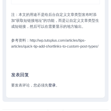
注：本文的用途不是给后台自定义文章类型发布时添
加“获取短链接地址”的功能，而是让自定义文章类型生
成短链接，然后可以在需要显示的地方输出。
参考资料：http://wp.tutsplus.com/articles/tips-
articles/quick-tip-add-shortlinks-to-custom-post-types/
发表回复
要发表评论，您必须先
登录
。