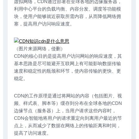
虚拟网络，
CDN
通过部署在全球各地的边缘服务器，
利用中心平台的负载均衡、内容分发、调度等功能模
块，使用户能够就近获取所需内容，从而降低网络拥
塞，提高用户访问响应速度。
（图片来源网络，侵删）
CDN的核心目的是提高用户访问网站的响应速度，其
基本思路是尽可能避开互联网上有可能影响数据传输
速度和稳定性的瓶颈和环节，使内容传输的更快、更
稳定。
CDN的工作原理是通过将网站的内容（包括图片、视
频、样式表、脚本等）缓存到分布在全球各地的CDN
边缘节点（服务器）上，当用户请求这些内容时，
CDN会智能地将用户的请求重定向到离用户最近的节
点上，从而减少了数据在网络上的传输距离和时间，
提高了访问速度。