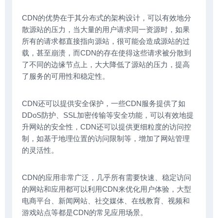
CDN的优势在于其分布式的架构设计，可以有效地分
散源站的压力，当大量的用户请求同一资源时，如果
所有的请求都直接指向源站，很可能会造成源站的过
载，甚至崩溃，而CDN的存在使得这些请求被分散到
了不同的边缘节点上，大大降低了源站的压力，提高
了服务的可用性和稳定性。
CDN还可以提供安全保护，一些CDN服务提供了如
DDoS防护、SSL加密传输等安全功能，可以有效地提
升网站的安全性，CDN还可以提供更细粒度的访问控
制，如基于地理位置的访问限制等，增加了网站管理
的灵活性。
CDN的应用非常广泛，几乎所有需要快速、稳定访问
的网站和应用都可以利用CDN来优化用户体验，大型
电商平台、新闻网站、社交媒体、在线教育、视频和
游戏站点等都是CDN的常见应用场景。