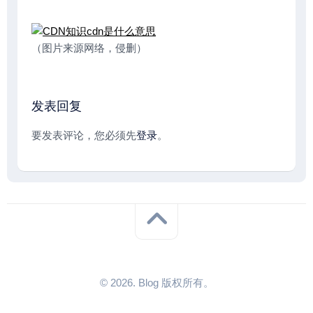
（图片来源网络，侵删）
发表回复
要发表评论，您必须先
登录
。
© 2026. Blog 版权所有。