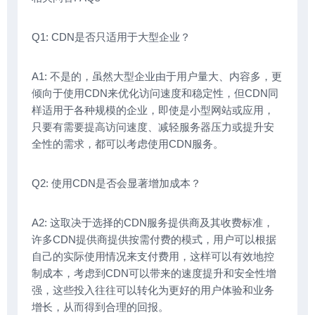
Q1: CDN是否只适用于大型企业？
A1: 不是的，虽然大型企业由于用户量大、内容多，更
倾向于使用CDN来优化访问速度和稳定性，但CDN同
样适用于各种规模的企业，即使是小型网站或应用，
只要有需要提高访问速度、减轻服务器压力或提升安
全性的需求，都可以考虑使用CDN服务。
Q2: 使用CDN是否会显著增加成本？
A2: 这取决于选择的CDN服务提供商及其收费标准，
许多CDN提供商提供按需付费的模式，用户可以根据
自己的实际使用情况来支付费用，这样可以有效地控
制成本，考虑到CDN可以带来的速度提升和安全性增
强，这些投入往往可以转化为更好的用户体验和业务
增长，从而得到合理的回报。