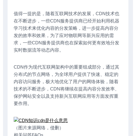
值得一提的是，随着互联网技术的发展，CDN技术也
在不断进步，一些CDN服务提供商已经开始利用机器
学习技术来优化内容的分发策略，进一步提高内容分
发的效率和效果，为了应对物联网等新兴应用的需
求，一些CDN服务提供商也在探索如何更有效地分发
实时数据流等动态内容。
CDN作为现代互联网架构中的重要组成部分，通过其
分布式的节点网络，为全球用户提供了快速、稳定的
内容访问服务，极大地优化了用户的网络体验，随着
技术的不断进步，CDN将继续在提高内容分发效率、
保护网站安全以及支持新兴互联网应用等方面发挥重
要作用。
（图片来源网络，侵删）
相关问答FAQs