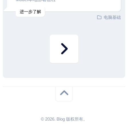
进一步了解
电脑基础
© 2026. Blog 版权所有。