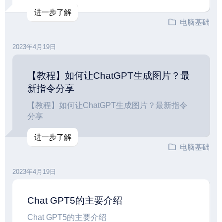
进一步了解
电脑基础
2023年4月19日
【教程】如何让ChatGPT生成图片？最
新指令分享
【教程】如何让ChatGPT生成图片？最新指令
分享
进一步了解
电脑基础
2023年4月19日
Chat GPT5的主要介绍
Chat GPT5的主要介绍