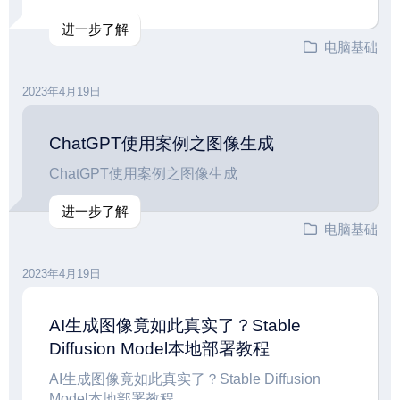
进一步了解
电脑基础
2023年4月19日
ChatGPT使用案例之图像生成
ChatGPT使用案例之图像生成
进一步了解
电脑基础
2023年4月19日
AI生成图像竟如此真实了？Stable
Diffusion Model本地部署教程
AI生成图像竟如此真实了？Stable Diffusion
Model本地部署教程