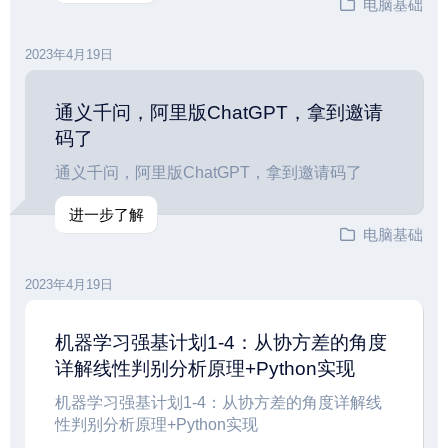
电脑基础
2023年4月19日
通义千问，阿里版ChatGPT，拿到邀请
码了
通义千问，阿里版ChatGPT，拿到邀请码了
进一步了解
电脑基础
2023年4月19日
机器学习强基计划1-4：从协方差的角度
详解线性判别分析原理+Python实现
机器学习强基计划1-4：从协方差的角度详解线
性判别分析原理+Python实现