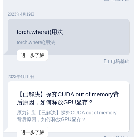
2023年4月19日
torch.where()用法
torch.where()用法
进一步了解
电脑基础
2023年4月19日
【已解决】探究CUDA out of memory背
后原因，如何释放GPU显存？
原力计划【已解决】探究CUDA out of memory
背后原因，如何释放GPU显存？
进一步了解