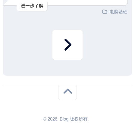
进一步了解
电脑基础
© 2026. Blog 版权所有。